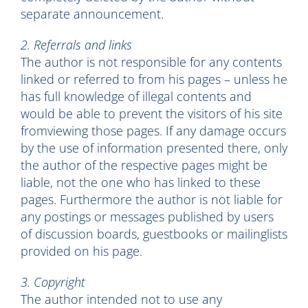
separate announcement.
2. Referrals and links
The author is not responsible for any contents
linked or referred to from his pages – unless he
has full knowledge of illegal contents and
would be able to prevent the visitors of his site
fromviewing those pages. If any damage occurs
by the use of information presented there, only
the author of the respective pages might be
liable, not the one who has linked to these
pages. Furthermore the author is not liable for
any postings or messages published by users
of discussion boards, guestbooks or mailinglists
provided on his page.
3. Copyright
The author intended not to use any