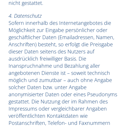
nicht gestattet.
4. Datenschutz
Sofern innerhalb des Internetangebotes die
Möglichkeit zur Eingabe persönlicher oder
geschäftlicher Daten (Emailadressen, Namen,
Anschriften) besteht, so erfolgt die Preisgabe
dieser Daten seitens des Nutzers auf
ausdrücklich freiwilliger Basis. Die
Inanspruchnahme und Bezahlung aller
angebotenen Dienste ist – soweit technisch
möglich und zumutbar – auch ohne Angabe
solcher Daten bzw. unter Angabe
anonymisierter Daten oder eines Pseudonyms
gestattet. Die Nutzung der im Rahmen des
Impressums oder vergleichbarer Angaben
veröffentlichten Kontaktdaten wie
Postanschriften, Telefon- und Faxnummern