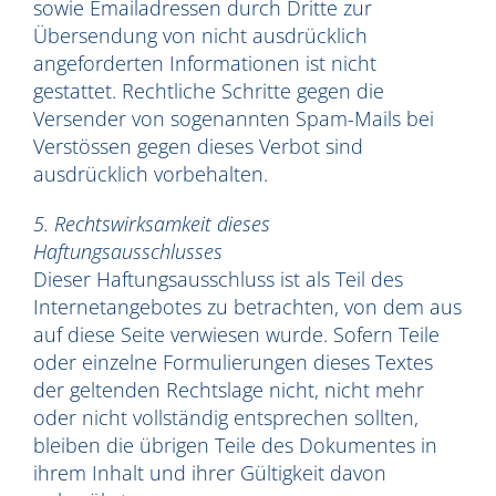
sowie Emailadressen durch Dritte zur
Übersendung von nicht ausdrücklich
angeforderten Informationen ist nicht
gestattet. Rechtliche Schritte gegen die
Versender von sogenannten Spam-Mails bei
Verstössen gegen dieses Verbot sind
ausdrücklich vorbehalten.
5. Rechtswirksamkeit dieses
Haftungsausschlusses
Dieser Haftungsausschluss ist als Teil des
Internetangebotes zu betrachten, von dem aus
auf diese Seite verwiesen wurde. Sofern Teile
oder einzelne Formulierungen dieses Textes
der geltenden Rechtslage nicht, nicht mehr
oder nicht vollständig entsprechen sollten,
bleiben die übrigen Teile des Dokumentes in
ihrem Inhalt und ihrer Gültigkeit davon