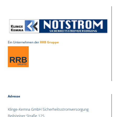
Ein Unternehmen der
RRB Gruppe
Adresse
Klinge-Kemna GmbH Sicherheitsstromversorgung
Beilsteiner Straße 125