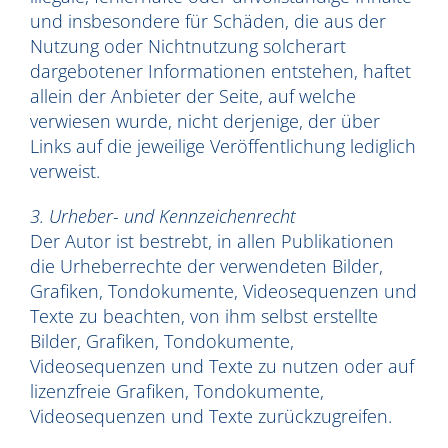
und insbesondere für Schäden, die aus der
Nutzung oder Nichtnutzung solcherart
dargebotener Informationen entstehen, haftet
allein der Anbieter der Seite, auf welche
verwiesen wurde, nicht derjenige, der über
Links auf die jeweilige Veröffentlichung lediglich
verweist.
3. Urheber- und Kennzeichenrecht
Der Autor ist bestrebt, in allen Publikationen
die Urheberrechte der verwendeten Bilder,
Grafiken, Tondokumente, Videosequenzen und
Texte zu beachten, von ihm selbst erstellte
Bilder, Grafiken, Tondokumente,
Videosequenzen und Texte zu nutzen oder auf
lizenzfreie Grafiken, Tondokumente,
Videosequenzen und Texte zurückzugreifen.