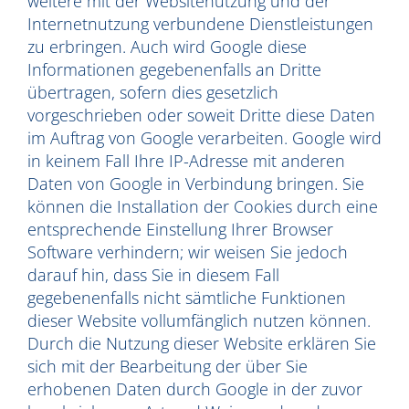
weitere mit der Websitenutzung und der
Internetnutzung verbundene Dienstleistungen
zu erbringen. Auch wird Google diese
Informationen gegebenenfalls an Dritte
übertragen, sofern dies gesetzlich
vorgeschrieben oder soweit Dritte diese Daten
im Auftrag von Google verarbeiten. Google wird
in keinem Fall Ihre IP-Adresse mit anderen
Daten von Google in Verbindung bringen. Sie
können die Installation der Cookies durch eine
entsprechende Einstellung Ihrer Browser
Software verhindern; wir weisen Sie jedoch
darauf hin, dass Sie in diesem Fall
gegebenenfalls nicht sämtliche Funktionen
dieser Website vollumfänglich nutzen können.
Durch die Nutzung dieser Website erklären Sie
sich mit der Bearbeitung der über Sie
erhobenen Daten durch Google in der zuvor