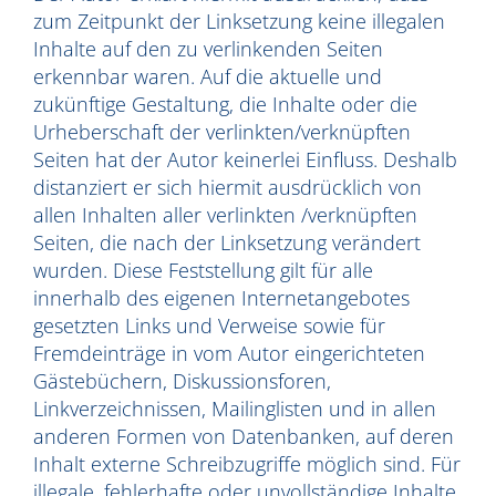
zum Zeitpunkt der Linksetzung keine illegalen
Inhalte auf den zu verlinkenden Seiten
erkennbar waren. Auf die aktuelle und
zukünftige Gestaltung, die Inhalte oder die
Urheberschaft der verlinkten/verknüpften
Seiten hat der Autor keinerlei Einfluss. Deshalb
distanziert er sich hiermit ausdrücklich von
allen Inhalten aller verlinkten /verknüpften
Seiten, die nach der Linksetzung verändert
wurden. Diese Feststellung gilt für alle
innerhalb des eigenen Internetangebotes
gesetzten Links und Verweise sowie für
Fremdeinträge in vom Autor eingerichteten
Gästebüchern, Diskussionsforen,
Linkverzeichnissen, Mailinglisten und in allen
anderen Formen von Datenbanken, auf deren
Inhalt externe Schreibzugriffe möglich sind. Für
illegale, fehlerhafte oder unvollständige Inhalte