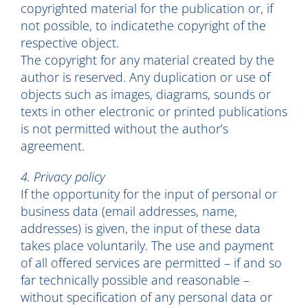
copyrighted material for the publication or, if
not possible, to indicatethe copyright of the
respective object.
The copyright for any material created by the
author is reserved. Any duplication or use of
objects such as images, diagrams, sounds or
texts in other electronic or printed publications
is not permitted without the author’s
agreement.
4. Privacy policy
If the opportunity for the input of personal or
business data (email addresses, name,
addresses) is given, the input of these data
takes place voluntarily. The use and payment
of all offered services are permitted – if and so
far technically possible and reasonable –
without specification of any personal data or