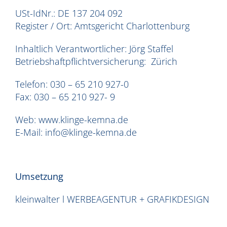
USt-IdNr.: DE 137 204 092
Register / Ort: Amtsgericht Charlottenburg
Inhaltlich Verantwortlicher: Jörg Staffel
Betriebshaftpflichtversicherung: Zürich
Telefon: 030 – 65 210 927-0
Fax: 030 – 65 210 927- 9
Web: www.klinge-kemna.de
E-Mail: info@klinge-kemna.de
Umsetzung
kleinwalter l
WERBEAGENTUR + GRAFIKDESIGN