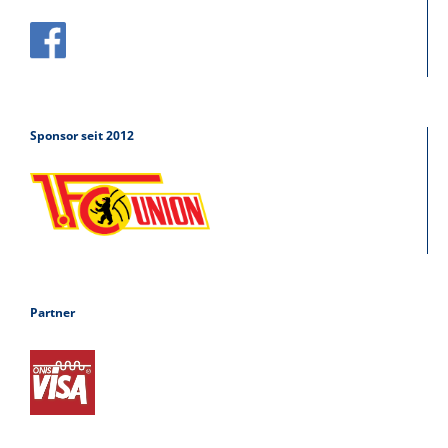
Sponsor seit 2012
Partner