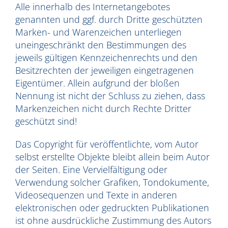
Alle innerhalb des Internetangebotes
genannten und ggf. durch Dritte geschützten
Marken- und Warenzeichen unterliegen
uneingeschränkt den Bestimmungen des
jeweils gültigen Kennzeichenrechts und den
Besitzrechten der jeweiligen eingetragenen
Eigentümer. Allein aufgrund der bloßen
Nennung ist nicht der Schluss zu ziehen, dass
Markenzeichen nicht durch Rechte Dritter
geschützt sind!
Das Copyright für veröffentlichte, vom Autor
selbst erstellte Objekte bleibt allein beim Autor
der Seiten. Eine Vervielfältigung oder
Verwendung solcher Grafiken, Tondokumente,
Videosequenzen und Texte in anderen
elektronischen oder gedruckten Publikationen
ist ohne ausdrückliche Zustimmung des Autors