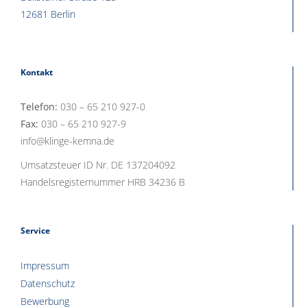
12681 Berlin
Kontakt
Telefon:
030 – 65 210 927-0
Fax:
030 – 65 210 927-9
info@klinge-kemna.de
Umsatzsteuer ID Nr. DE 137204092
Handelsregisternummer HRB 34236 B
Service
Impressum
Datenschutz
Bewerbung