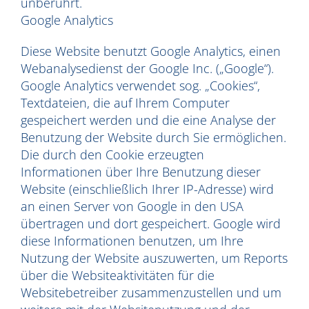
unberührt.
Google Analytics
Diese Website benutzt Google Analytics, einen
Webanalysedienst der Google Inc. („Google“).
Google Analytics verwendet sog. „Cookies“,
Textdateien, die auf Ihrem Computer
gespeichert werden und die eine Analyse der
Benutzung der Website durch Sie ermöglichen.
Die durch den Cookie erzeugten
Informationen über Ihre Benutzung dieser
Website (einschließlich Ihrer IP-Adresse) wird
an einen Server von Google in den USA
übertragen und dort gespeichert. Google wird
diese Informationen benutzen, um Ihre
Nutzung der Website auszuwerten, um Reports
über die Websiteaktivitäten für die
Websitebetreiber zusammenzustellen und um