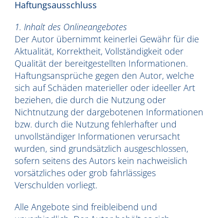
Haftungsausschluss
1. Inhalt des Onlineangebotes
Der Autor übernimmt keinerlei Gewähr für die
Aktualität, Korrektheit, Vollständigkeit oder
Qualität der bereitgestellten Informationen.
Haftungsansprüche gegen den Autor, welche
sich auf Schäden materieller oder ideeller Art
beziehen, die durch die Nutzung oder
Nichtnutzung der dargebotenen Informationen
bzw. durch die Nutzung fehlerhafter und
unvollständiger Informationen verursacht
wurden, sind grundsätzlich ausgeschlossen,
sofern seitens des Autors kein nachweislich
vorsätzliches oder grob fahrlässiges
Verschulden vorliegt.
Alle Angebote sind freibleibend und