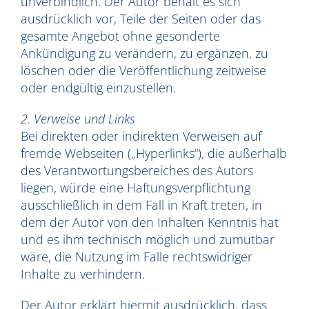
unverbindlich. Der Autor behält es sich
ausdrücklich vor, Teile der Seiten oder das
gesamte Angebot ohne gesonderte
Ankündigung zu verändern, zu ergänzen, zu
löschen oder die Veröffentlichung zeitweise
oder endgültig einzustellen.
2. Verweise und Links
Bei direkten oder indirekten Verweisen auf
fremde Webseiten („Hyperlinks“), die außerhalb
des Verantwortungsbereiches des Autors
liegen, würde eine Haftungsverpflichtung
ausschließlich in dem Fall in Kraft treten, in
dem der Autor von den Inhalten Kenntnis hat
und es ihm technisch möglich und zumutbar
wäre, die Nutzung im Falle rechtswidriger
Inhalte zu verhindern.
Der Autor erklärt hiermit ausdrücklich, dass