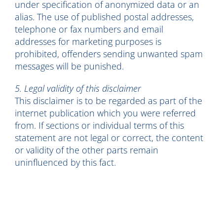
under specification of anonymized data or an
alias. The use of published postal addresses,
telephone or fax numbers and email
addresses for marketing purposes is
prohibited, offenders sending unwanted spam
messages will be punished.
5. Legal validity of this disclaimer
This disclaimer is to be regarded as part of the
internet publication which you were referred
from. If sections or individual terms of this
statement are not legal or correct, the content
or validity of the other parts remain
uninfluenced by this fact.