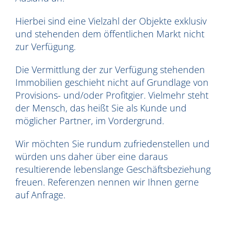
Hierbei sind eine Vielzahl der Objekte exklusiv
und stehenden dem öffentlichen Markt nicht
zur Verfügung.
Die Vermittlung der zur Verfügung stehenden
Immobilien geschieht nicht auf Grundlage von
Provisions- und/oder Profitgier. Vielmehr steht
der Mensch, das heißt Sie als Kunde und
möglicher Partner, im Vordergrund.
Wir möchten Sie rundum zufriedenstellen und
würden uns daher über eine daraus
resultierende lebenslange Geschäftsbeziehung
freuen. Referenzen nennen wir Ihnen gerne
auf Anfrage.