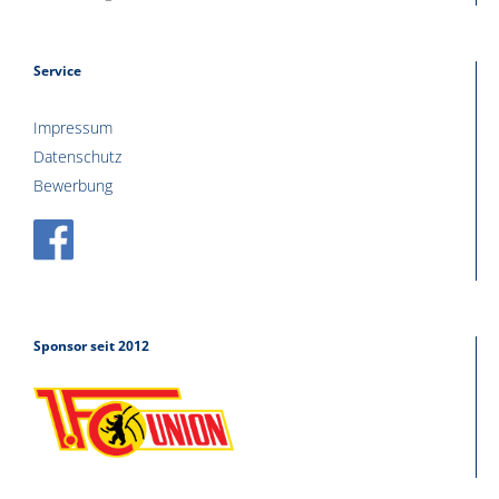
Service
Impressum
Datenschutz
Bewerbung
Sponsor seit 2012