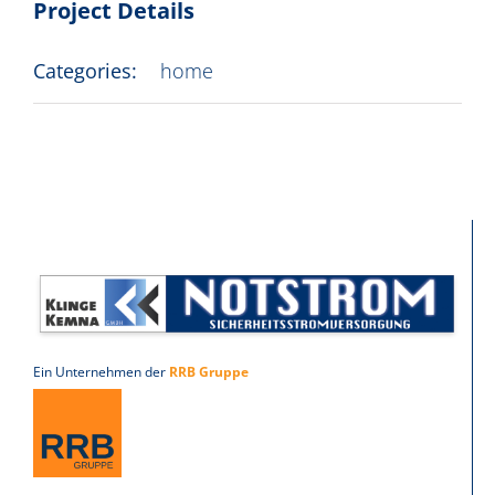
Project Details
Categories:
home
Ein Unternehmen der
RRB Gruppe